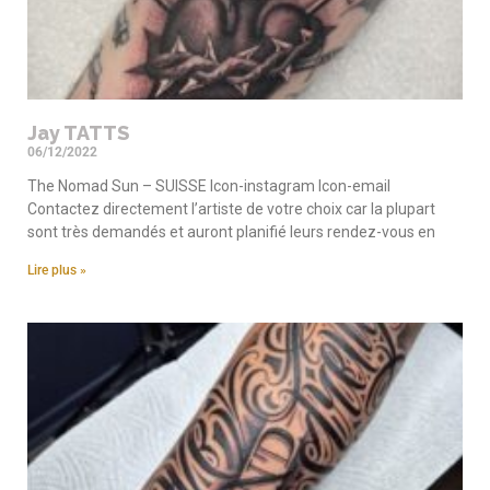
Jay TATTS
06/12/2022
The Nomad Sun – SUISSE Icon-instagram Icon-email
Contactez directement l’artiste de votre choix car la plupart
sont très demandés et auront planifié leurs rendez-vous en
Lire plus »