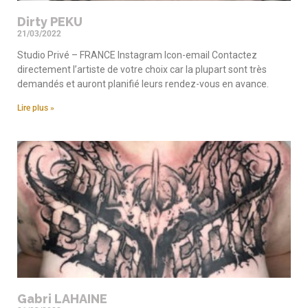
Dirty PEKU
21/03/2022
Studio Privé – FRANCE Instagram Icon-email Contactez
directement l’artiste de votre choix car la plupart sont très
demandés et auront planifié leurs rendez-vous en avance.
Lire plus »
Gabri LAHAINE