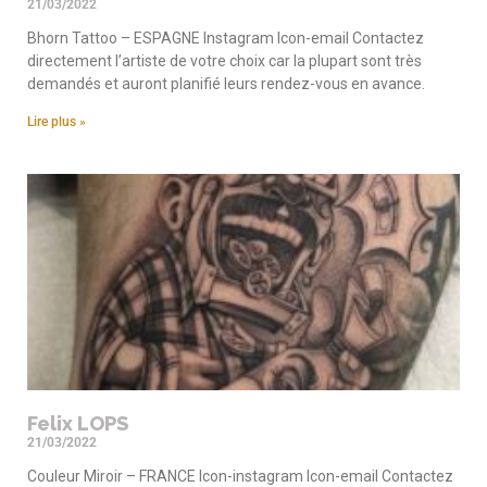
21/03/2022
Bhorn Tattoo – ESPAGNE Instagram Icon-email Contactez
directement l’artiste de votre choix car la plupart sont très
demandés et auront planifié leurs rendez-vous en avance.
Lire plus »
Felix LOPS
21/03/2022
Couleur Miroir – FRANCE Icon-instagram Icon-email Contactez