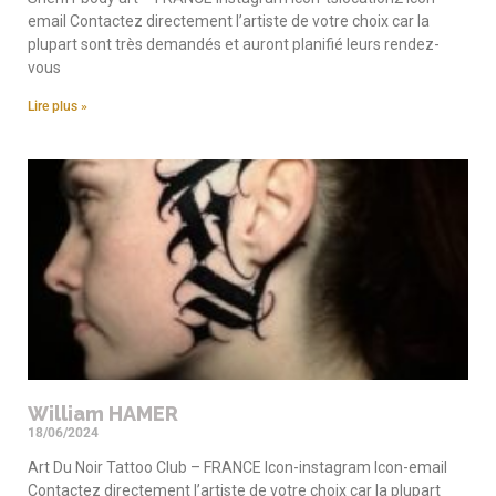
email Contactez directement l’artiste de votre choix car la
plupart sont très demandés et auront planifié leurs rendez-
vous
Lire plus »
William HAMER
18/06/2024
Art Du Noir Tattoo Club – FRANCE Icon-instagram Icon-email
Contactez directement l’artiste de votre choix car la plupart