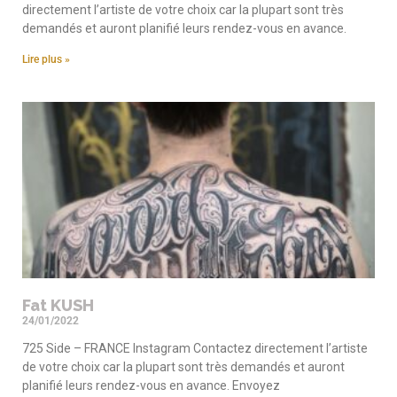
directement l’artiste de votre choix car la plupart sont très
demandés et auront planifié leurs rendez-vous en avance.
Lire plus »
Fat KUSH
24/01/2022
725 Side – FRANCE Instagram Contactez directement l’artiste
de votre choix car la plupart sont très demandés et auront
planifié leurs rendez-vous en avance. Envoyez