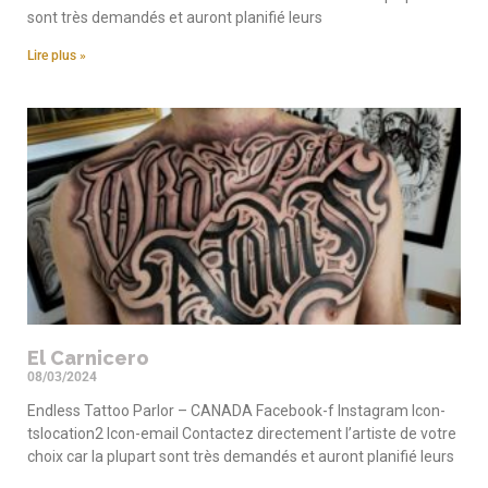
sont très demandés et auront planifié leurs
Lire plus »
El Carnicero
08/03/2024
Endless Tattoo Parlor – CANADA Facebook-f Instagram Icon-
tslocation2 Icon-email Contactez directement l’artiste de votre
choix car la plupart sont très demandés et auront planifié leurs