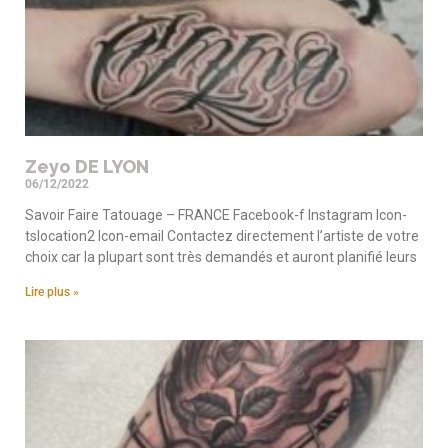
Zeyo DE LYON
06/12/2022
Savoir Faire Tatouage – FRANCE Facebook-f Instagram Icon-
tslocation2 Icon-email Contactez directement l’artiste de votre
choix car la plupart sont très demandés et auront planifié leurs
Lire plus »