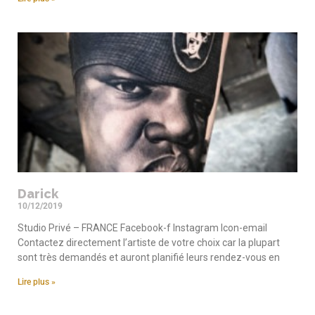
Darick
10/12/2019
Studio Privé – FRANCE Facebook-f Instagram Icon-email
Contactez directement l’artiste de votre choix car la plupart
sont très demandés et auront planifié leurs rendez-vous en
Lire plus »