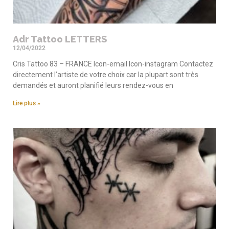
Adr Tattoo LETTERS
12/04/2022
Cris Tattoo 83 – FRANCE Icon-email Icon-instagram Contactez
directement l’artiste de votre choix car la plupart sont très
demandés et auront planifié leurs rendez-vous en
Lire plus »