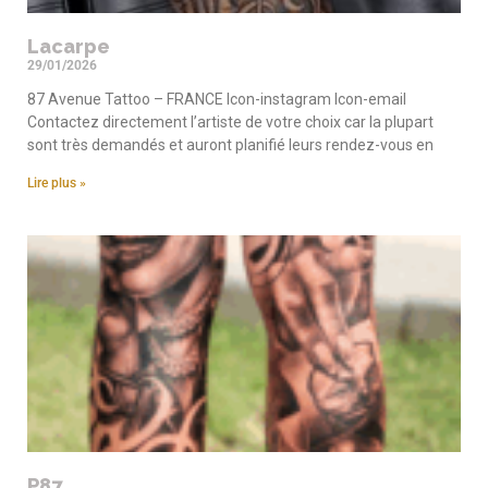
Lacarpe
29/01/2026
87 Avenue Tattoo – FRANCE Icon-instagram Icon-email
Contactez directement l’artiste de votre choix car la plupart
sont très demandés et auront planifié leurs rendez-vous en
Lire plus »
P87