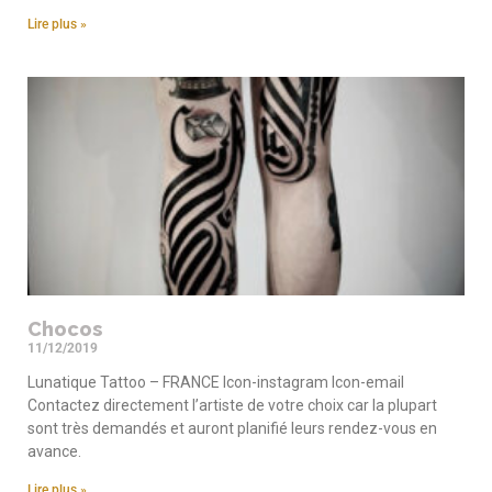
Lire plus »
Chocos
11/12/2019
Lunatique Tattoo – FRANCE Icon-instagram Icon-email
Contactez directement l’artiste de votre choix car la plupart
sont très demandés et auront planifié leurs rendez-vous en
avance.
Lire plus »