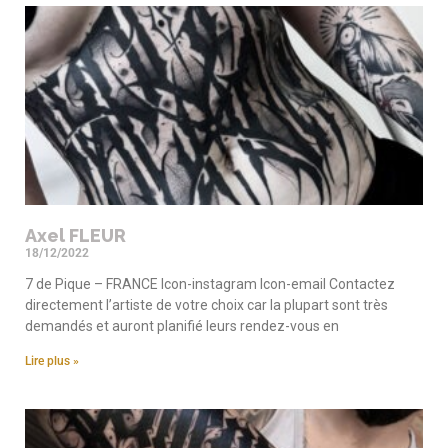
Axel FLEUR
18/12/2022
7 de Pique – FRANCE Icon-instagram Icon-email Contactez
directement l’artiste de votre choix car la plupart sont très
demandés et auront planifié leurs rendez-vous en
Lire plus »