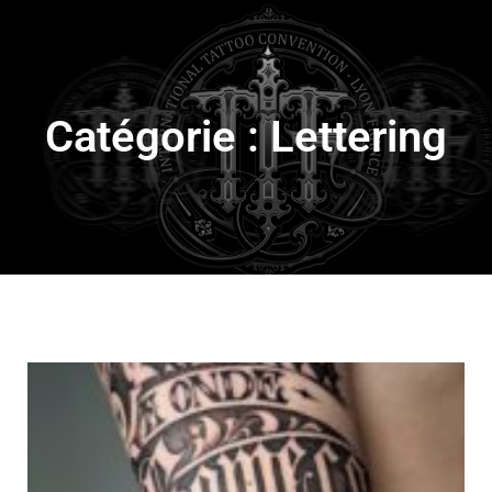
Catégorie : Lettering