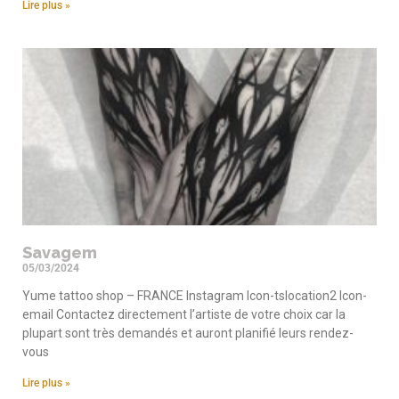
Lire plus »
Savagem
05/03/2024
Yume tattoo shop – FRANCE Instagram Icon-tslocation2 Icon-
email Contactez directement l’artiste de votre choix car la
plupart sont très demandés et auront planifié leurs rendez-
vous
Lire plus »