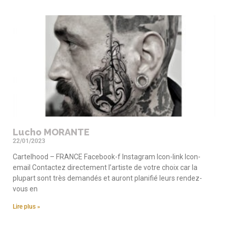
Lucho MORANTE
22/01/2023
Cartelhood – FRANCE Facebook-f Instagram Icon-link Icon-
email Contactez directement l’artiste de votre choix car la
plupart sont très demandés et auront planifié leurs rendez-
vous en
Lire plus »