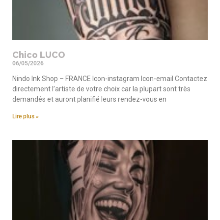
Chico LUCO
06/05/2026
Nindo Ink Shop – FRANCE Icon-instagram Icon-email Contactez
directement l’artiste de votre choix car la plupart sont très
demandés et auront planifié leurs rendez-vous en
Lire plus »