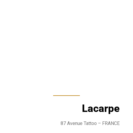
Lacarpe
87 Avenue Tattoo – FRANCE