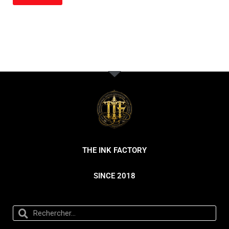
THE INK FACTORY
SINCE 2018