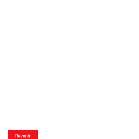
Revenir