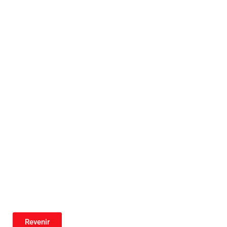
Revenir