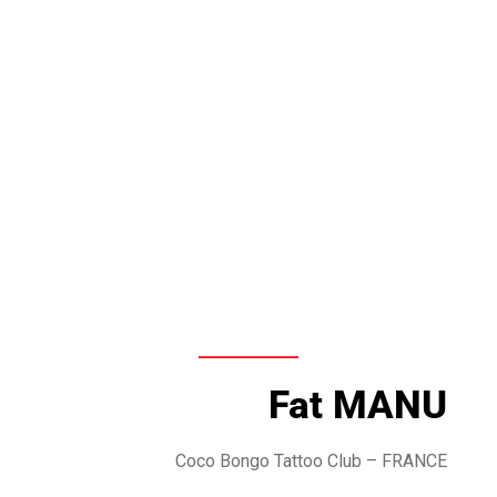
Fat MANU
Coco Bongo Tattoo Club
– FRANCE