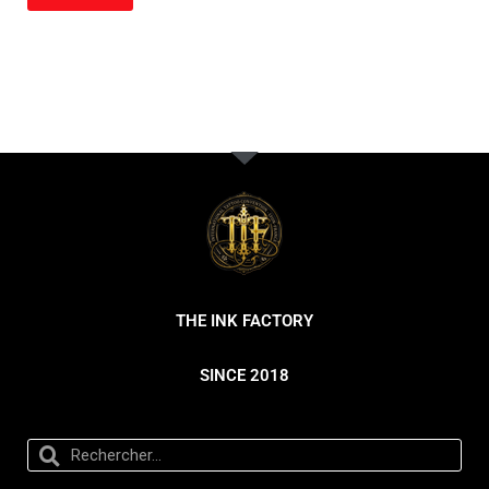
THE INK FACTORY
SINCE 2018