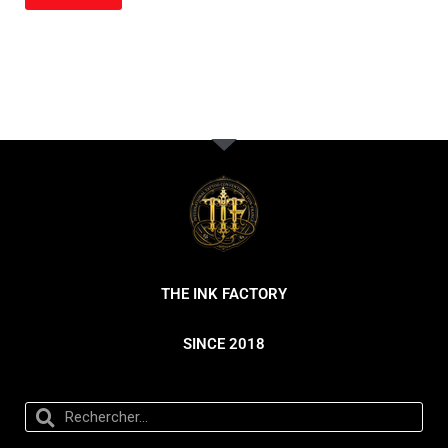
THE INK FACTORY
SINCE 2018