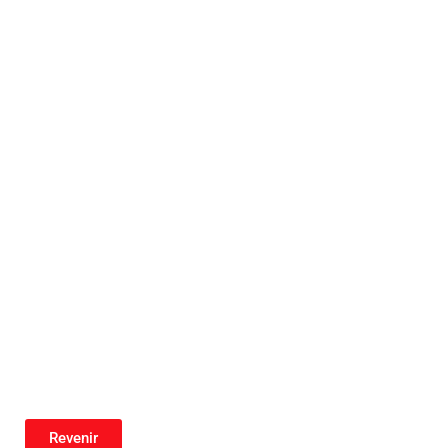
Revenir