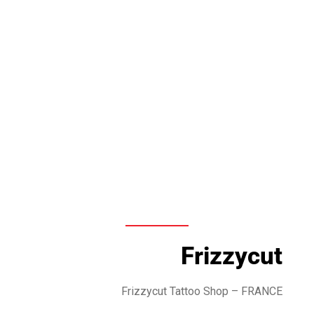
Frizzycut
Frizzycut
Tattoo Shop – FRANCE