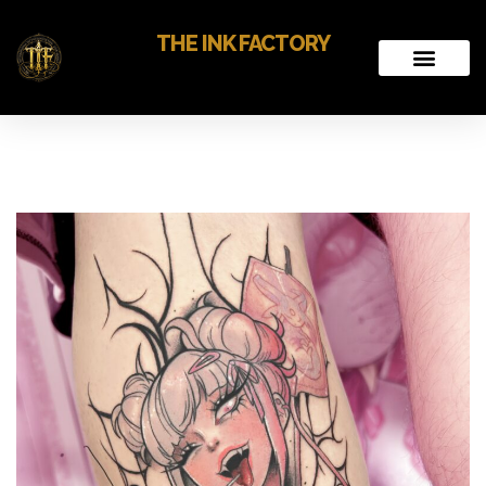
THE INK FACTORY