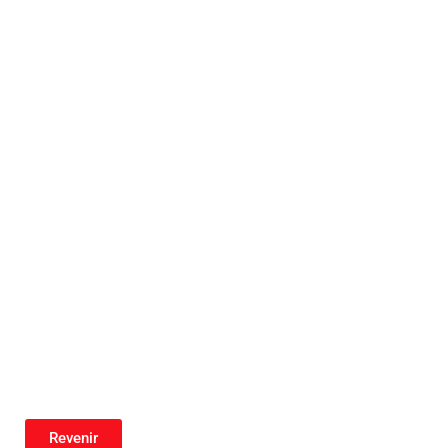
Revenir