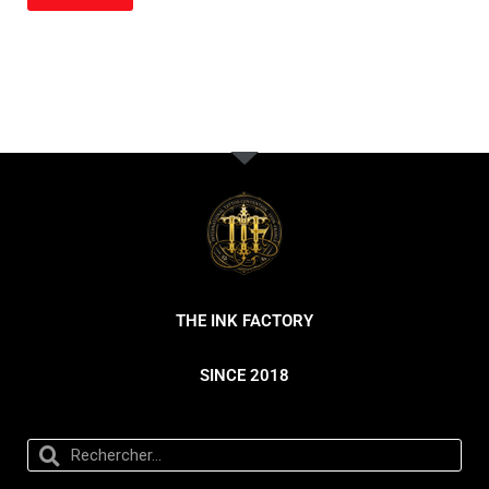
THE INK FACTORY
SINCE 2018