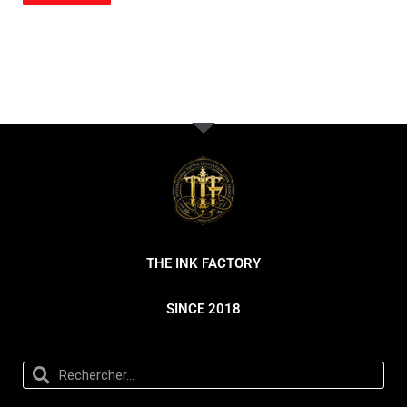
THE INK FACTORY
SINCE 2018