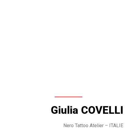
Giulia COVELLI
Nero Tattoo Atelier – ITALIE