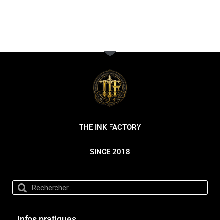
THE INK FACTORY
SINCE 2018
Infos pratiques