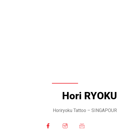
Hori RYOKU
Horiryoku Tattoo
– SINGAPOUR