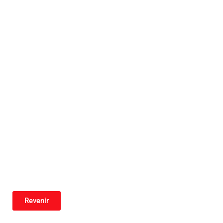
Revenir