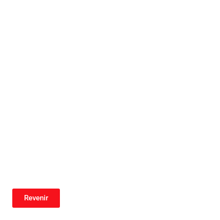
Revenir