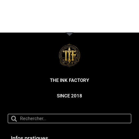
THE INK FACTORY
SINCE 2018
Infos pratiques