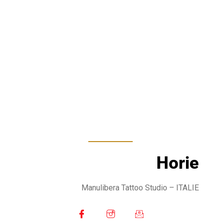
Horie
Manulibera Tattoo Studio
– ITALIE