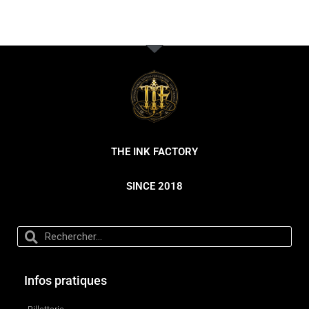
THE INK FACTORY
SINCE 2018
Infos pratiques