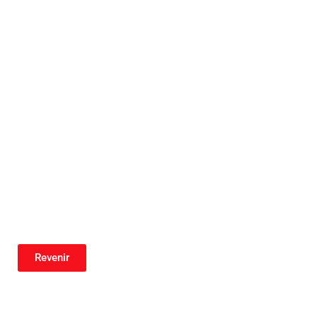
Revenir