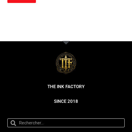
THE INK FACTORY
SINCE 2018