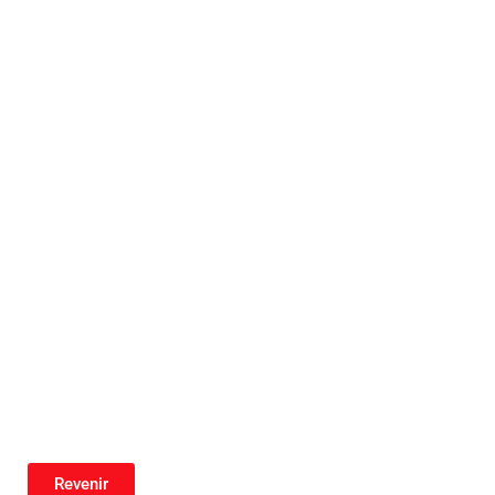
Revenir