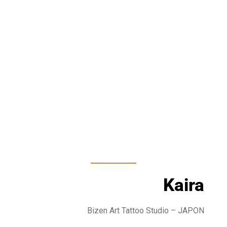
Kaira
Bizen Art Tattoo Studio – JAPON