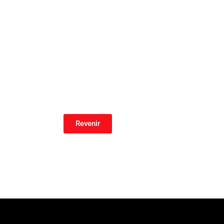
Revenir