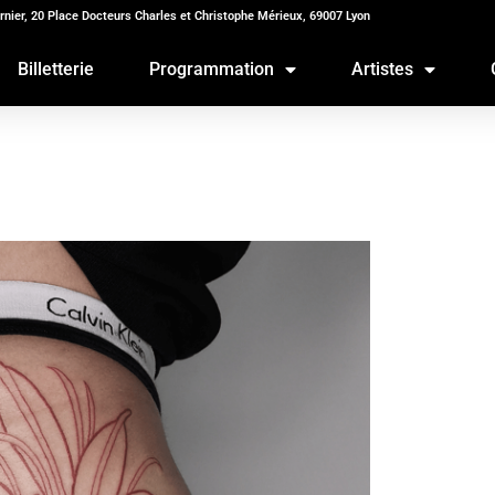
rnier, 20 Place Docteurs Charles et Christophe Mérieux, 69007 Lyon
Billetterie
Programmation
Artistes