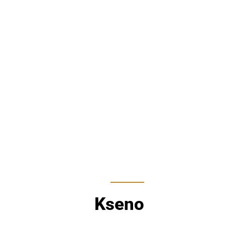
Kseno