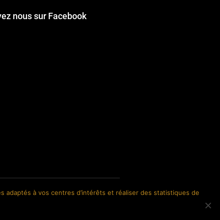
vez nous sur Facebook
s adaptés à vos centres d’intérêts et réaliser des statistiques de