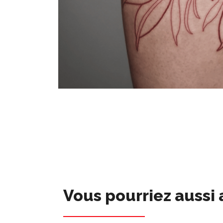
Vous pourriez aussi 