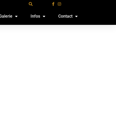
Galerie
Infos
Contact