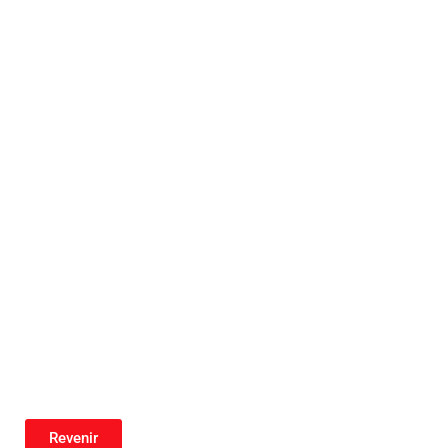
Revenir