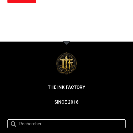
THE INK FACTORY
SINCE 2018