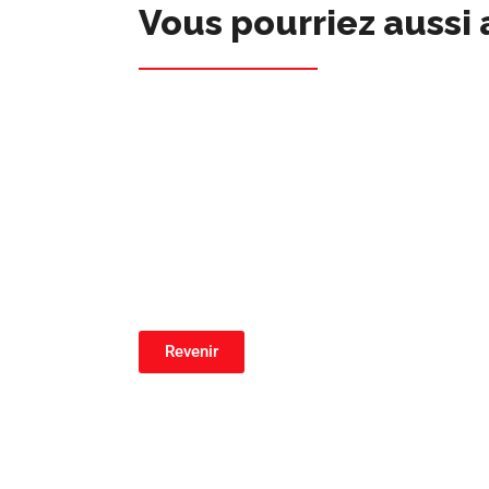
Vous pourriez aussi 
Revenir