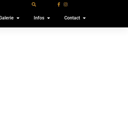
Galerie
Infos
Contact