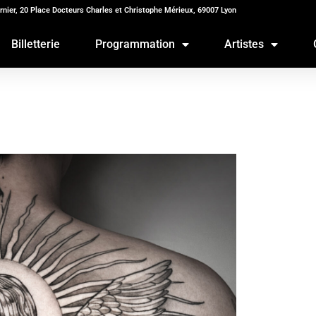
rnier, 20 Place Docteurs Charles et Christophe Mérieux, 69007 Lyon
Billetterie
Programmation
Artistes