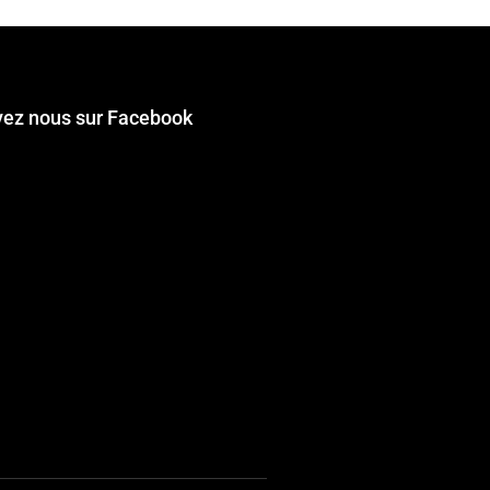
vez nous sur Facebook