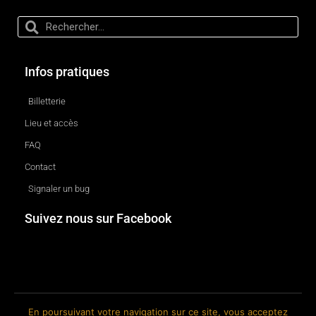
Infos pratiques
Billetterie
Lieu et accès
FAQ
Contact
Signaler un bug
Suivez nous sur Facebook
En poursuivant votre navigation sur ce site, vous acceptez