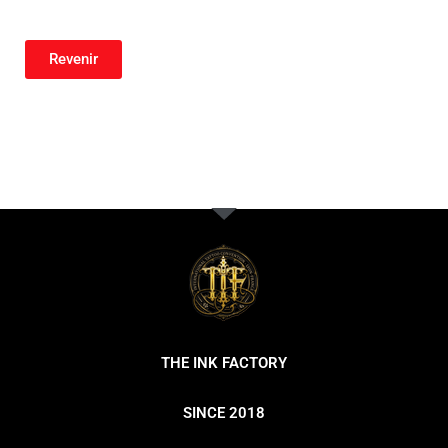
Revenir
THE INK FACTORY
SINCE 2018