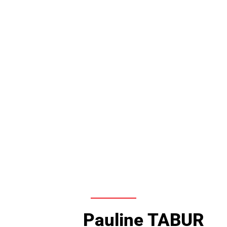
Pauline TABUR