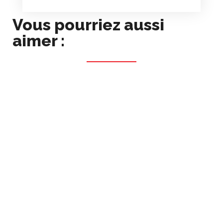
Vous pourriez aussi
aimer :