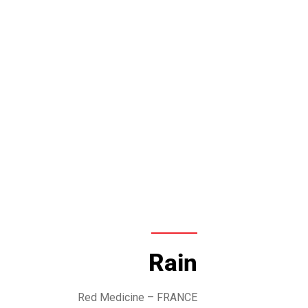
Rain
Red Medicine
– FRANCE