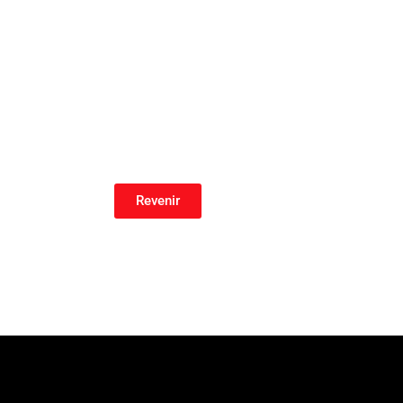
Revenir