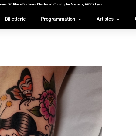
rnier, 20 Place Docteurs Charles et Christophe Mérieux, 69007 Lyon
Billetterie
Programmation
Artistes