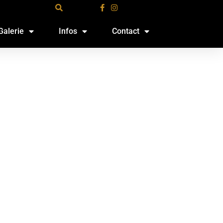
Galerie
Infos
Contact