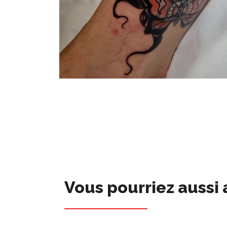
Vous pourriez aussi 