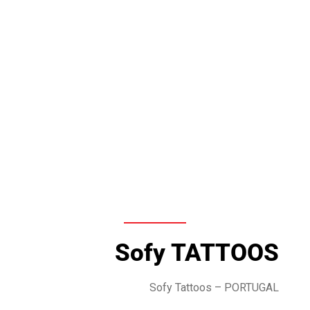
Sofy TATTOOS
Sofy Tattoos
– PORTUGAL