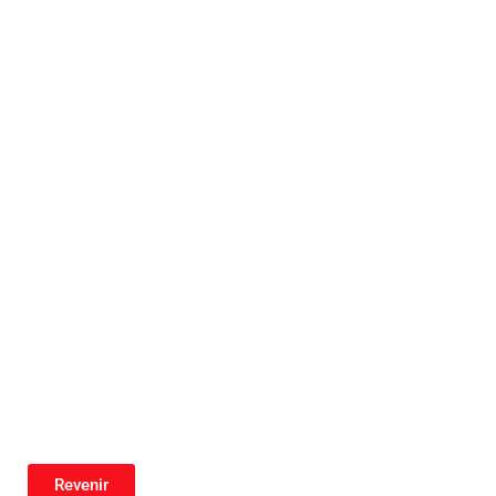
Revenir