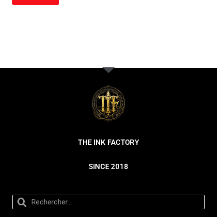
THE INK FACTORY
SINCE 2018