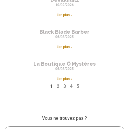
10/02/2026
Lire plus »
Black Blade Barber
06/08/2025
Lire plus »
La Boutique Ô Mystères
06/08/2025
Lire plus »
1
2
3
4
5
Vous ne trouvez pas ?