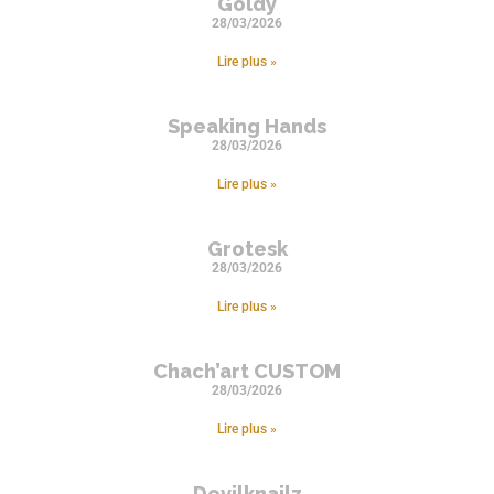
Goldy
28/03/2026
Lire plus »
Speaking Hands
28/03/2026
Lire plus »
Grotesk
28/03/2026
Lire plus »
Chach’art CUSTOM
28/03/2026
Lire plus »
Devilknailz