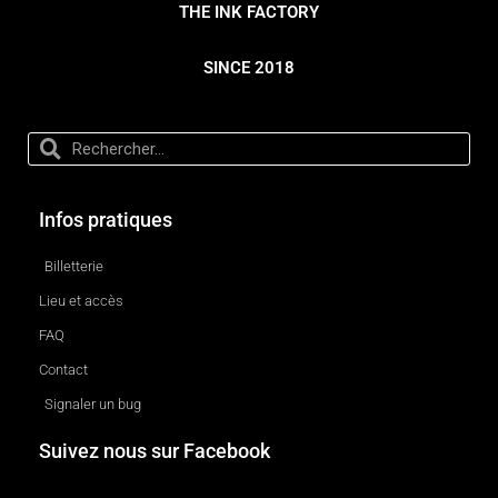
THE INK FACTORY
SINCE 2018
Infos pratiques
Billetterie
Lieu et accès
FAQ
Contact
Signaler un bug
Suivez nous sur Facebook