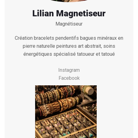
Lilian Magnetiseur
Magnétiseur
Création bracelets pendentifs bagues minéraux en
pierre naturelle peintures art abstrait, soins
énergétiques spécialisé tatoueur et tatoué
Instagram
Facebook