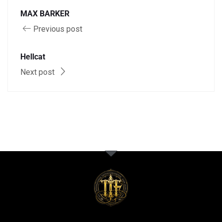
MAX BARKER
Previous post
Hellcat
Next post