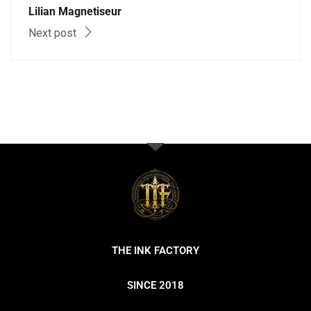
Lilian Magnetiseur
Next post
THE INK FACTORY
SINCE 2018