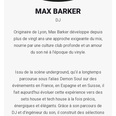
MAX BARKER
DJ
Originaire de Lyon, Max Barker développe depuis
plus de vingt ans une approche exigeante du mix,
nourrie par une culture club profonde et un amour
du son né à l’époque du vinyle.
Issu de la scène underground, qu’il a longtemps
parcourue sous l’alias Demon Soul sur des
événements en France, en Espagne et en Suisse, il
fait aujourd’hui évoluer cette expérience vers des
sets house et tech house à la fois précis,
énergiques et élégants. Grâce à son parcours de
DJ et d’ingénieur du son, il construit des sélections