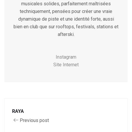
musicales solides, parfaitement maîtrisées
techniquement, pensées pour créer une vraie
dynamique de piste et une identité forte, aussi
bien en club que sur rooftops, festivals, stations et
afterski.
Instagram
Site Internet
RAYA
Previous post