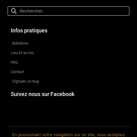
Infos pratiques
Billetterie
Lieu et accès
FAQ
Contact
Signaler un bug
Suivez nous sur Facebook
En poursuivant votre navigation sur ce site, vous acceptez