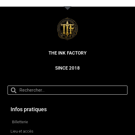
THE INK FACTORY
SINCE 2018
Infos pratiques
Billetterie
Lieu et accès