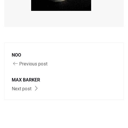
NOO
Previous post
MAX BARKER
Next post