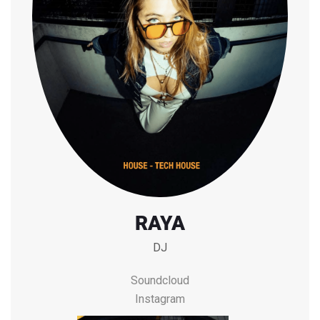
RAYA
DJ
Soundcloud
Instagram