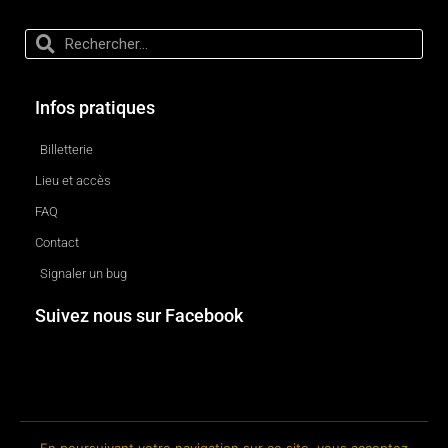
Infos pratiques
Billetterie
Lieu et accès
FAQ
Contact
Signaler un bug
Suivez nous sur Facebook