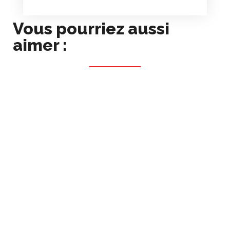
Vous pourriez aussi
aimer :