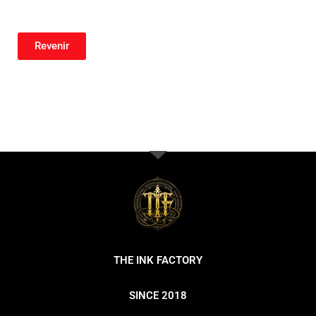
Revenir
THE INK FACTORY
SINCE 2018