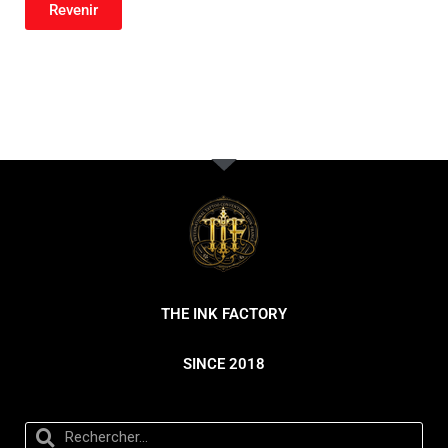
Revenir
THE INK FACTORY
SINCE 2018