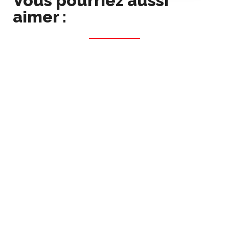
Vous pourriez aussi
aimer :