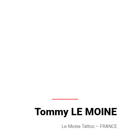
Tommy LE MOINE
Le Moine Tattoo
– FRANCE