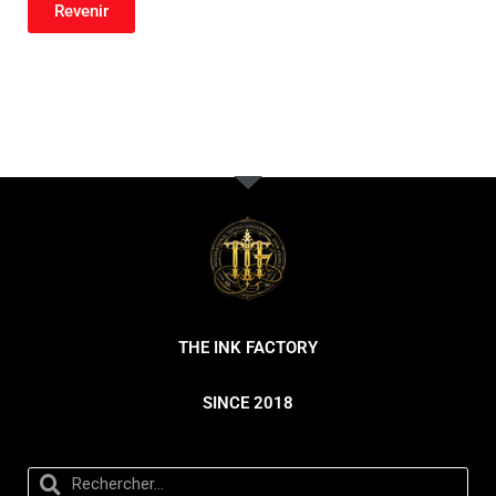
Revenir
THE INK FACTORY
SINCE 2018