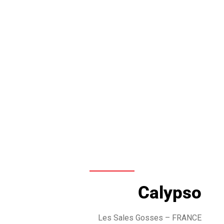
Calypso
Les Sales Gosses
– FRANCE