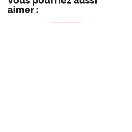
Vous pourriez aussi
aimer :