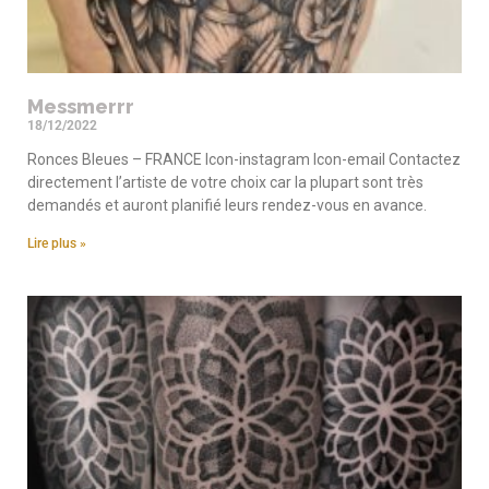
Messmerrr
18/12/2022
Ronces Bleues – FRANCE Icon-instagram Icon-email Contactez
directement l’artiste de votre choix car la plupart sont très
demandés et auront planifié leurs rendez-vous en avance.
Lire plus »