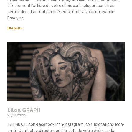
directement l’artiste de votre choix car la plupart sont très
demandés et auront planifié leurs rendez-vous en avance.
Envoyez
Lire plus »
Lilou GRAPH
25/04/2025
BELGIQUE Icon-facebook Icon-instagram Icon-tslocation2 Icon-
email Contactez directement l’artiste de votre choix car la