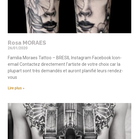
Rosa MORAES
26/01/2020
Familia Moraes Tattoo – BRESIL Instagram Facebook Icon-
email Contactez directement l’artiste de votre choix car la
plupart sont très demandés et auront planifié leurs rendez-
vous
Lire plus »