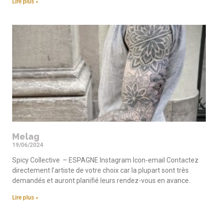
Lire plus »
Melag
19/06/2024
Spicy Collective – ESPAGNE Instagram Icon-email Contactez
directement l’artiste de votre choix car la plupart sont très
demandés et auront planifié leurs rendez-vous en avance.
Lire plus »