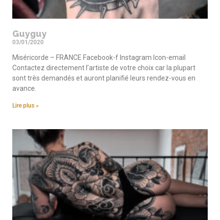
Guyguy
03/01/2020
Miséricorde – FRANCE Facebook-f Instagram Icon-email
Contactez directement l’artiste de votre choix car la plupart
sont très demandés et auront planifié leurs rendez-vous en
avance.
Lire plus »