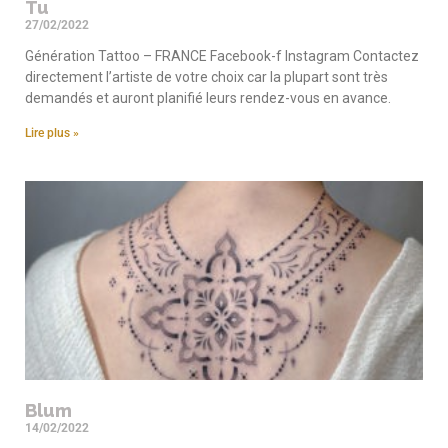
Tu
27/02/2022
Génération Tattoo – FRANCE Facebook-f Instagram Contactez
directement l’artiste de votre choix car la plupart sont très
demandés et auront planifié leurs rendez-vous en avance.
Lire plus »
Blum
14/02/2022