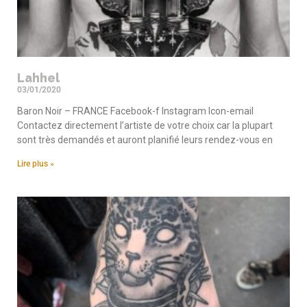
Lahhel
03/01/2020
Baron Noir – FRANCE Facebook-f Instagram Icon-email
Contactez directement l’artiste de votre choix car la plupart
sont très demandés et auront planifié leurs rendez-vous en
Lire plus »