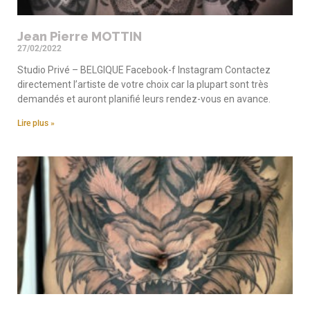
Jean Pierre MOTTIN
27/02/2022
Studio Privé – BELGIQUE Facebook-f Instagram Contactez
directement l’artiste de votre choix car la plupart sont très
demandés et auront planifié leurs rendez-vous en avance.
Lire plus »