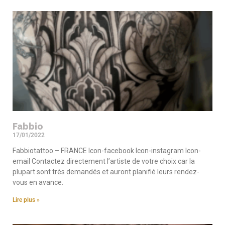
Fabbio
17/01/2022
Fabbiotattoo – FRANCE Icon-facebook Icon-instagram Icon-
email Contactez directement l’artiste de votre choix car la
plupart sont très demandés et auront planifié leurs rendez-
vous en avance.
Lire plus »