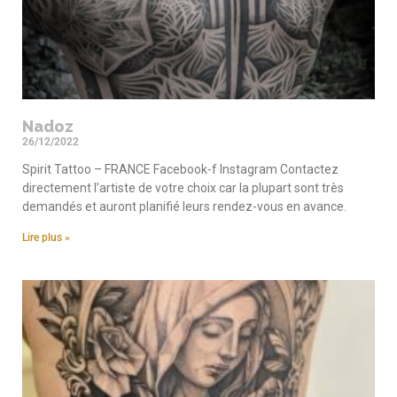
Nadoz
26/12/2022
Spirit Tattoo – FRANCE Facebook-f Instagram Contactez
directement l’artiste de votre choix car la plupart sont très
demandés et auront planifié leurs rendez-vous en avance.
Lire plus »