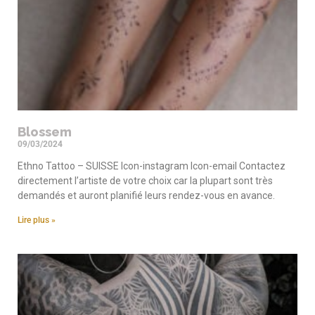
Blossem
09/03/2024
Ethno Tattoo – SUISSE Icon-instagram Icon-email Contactez
directement l’artiste de votre choix car la plupart sont très
demandés et auront planifié leurs rendez-vous en avance.
Lire plus »