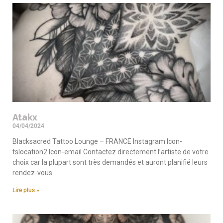
Atakx
04/04/2024
Blacksacred Tattoo Lounge – FRANCE Instagram Icon-
tslocation2 Icon-email Contactez directement l’artiste de votre
choix car la plupart sont très demandés et auront planifié leurs
rendez-vous
Lire plus »