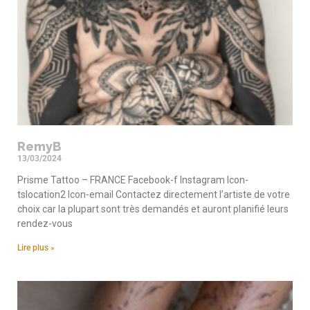
RemyB
13/03/2024
Prisme Tattoo – FRANCE Facebook-f Instagram Icon-
tslocation2 Icon-email Contactez directement l’artiste de votre
choix car la plupart sont très demandés et auront planifié leurs
rendez-vous
Lire plus »