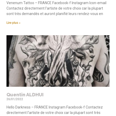
Venenum Tattoo – FRANCE Facebook-f Instagram Icon-email
Contactez directement l’artiste de votre choix car la plupart
sont très demandés et auront planifié leurs rendez-vous en
Lire plus »
Quentin ALDHUI
26/01/2022
Hello Darkness – FRANCE Instagram Facebook-f Contactez
directement l’artiste de votre choix car la plupart sont très