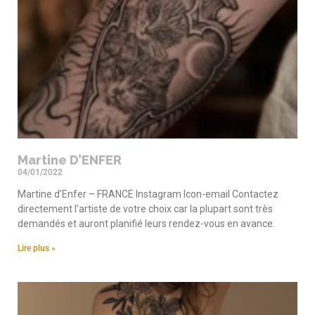
Martine D’ENFER
04/01/2022
Martine d’Enfer – FRANCE Instagram Icon-email Contactez
directement l’artiste de votre choix car la plupart sont très
demandés et auront planifié leurs rendez-vous en avance.
Lire plus »