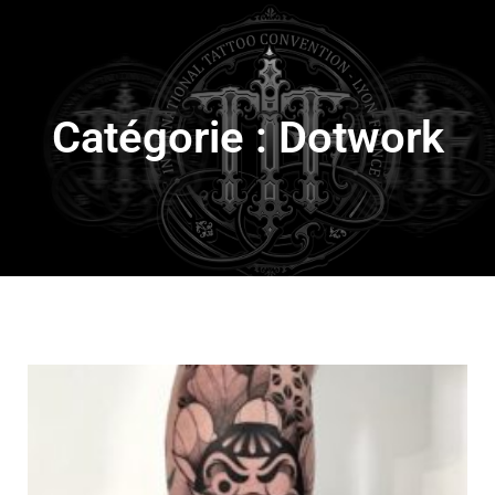
Catégorie : Dotwork