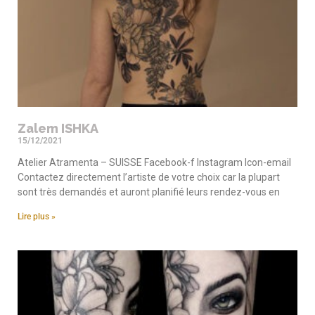
Zalem ISHKA
15/12/2021
Atelier Atramenta – SUISSE Facebook-f Instagram Icon-email
Contactez directement l’artiste de votre choix car la plupart
sont très demandés et auront planifié leurs rendez-vous en
Lire plus »