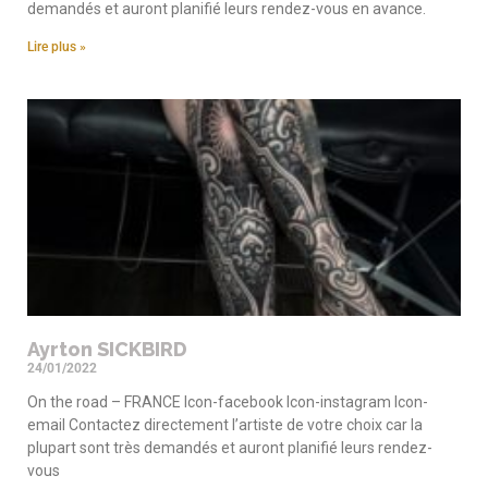
demandés et auront planifié leurs rendez-vous en avance.
Lire plus »
Ayrton SICKBIRD
24/01/2022
On the road – FRANCE Icon-facebook Icon-instagram Icon-
email Contactez directement l’artiste de votre choix car la
plupart sont très demandés et auront planifié leurs rendez-
vous