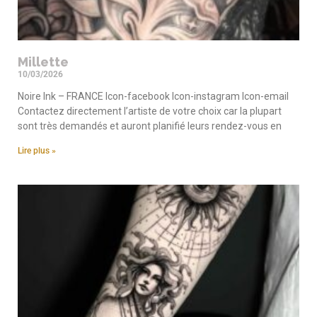
Millette
10/03/2026
Noire Ink – FRANCE Icon-facebook Icon-instagram Icon-email
Contactez directement l’artiste de votre choix car la plupart
sont très demandés et auront planifié leurs rendez-vous en
Lire plus »