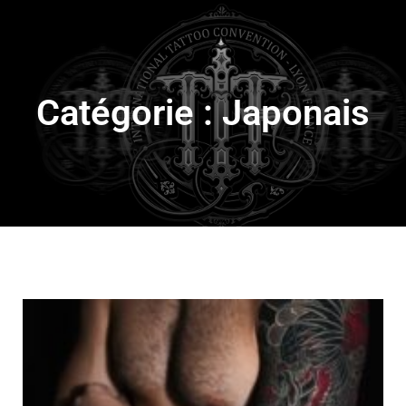
Catégorie : Japonais