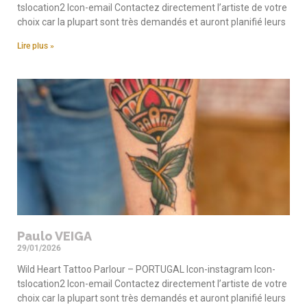
tslocation2 Icon-email Contactez directement l’artiste de votre
choix car la plupart sont très demandés et auront planifié leurs
Lire plus »
Paulo VEIGA
29/01/2026
Wild Heart Tattoo Parlour – PORTUGAL Icon-instagram Icon-
tslocation2 Icon-email Contactez directement l’artiste de votre
choix car la plupart sont très demandés et auront planifié leurs