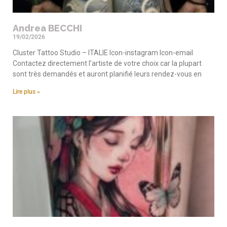
Andrea BECCHI
19/02/2026
Cluster Tattoo Studio – ITALIE Icon-instagram Icon-email
Contactez directement l’artiste de votre choix car la plupart
sont très demandés et auront planifié leurs rendez-vous en
Lire plus »