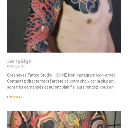
JerrySign
07/05/2026
Greeneyes Tattoo Studio – CHINE Icon-instagram Icon-email
Contactez directement l’artiste de votre choix car la plupart
sont très demandés et auront planifié leurs rendez-vous en
Lire plus »