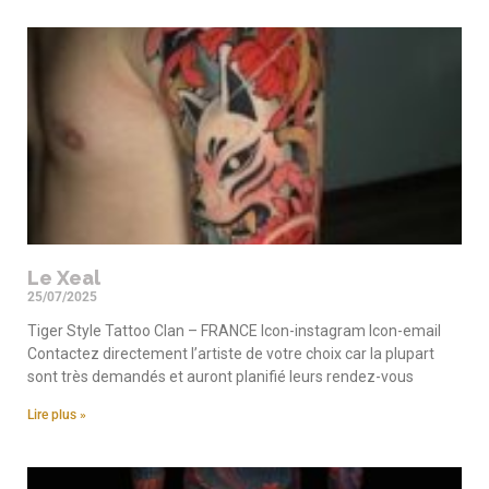
Le Xeal
25/07/2025
Tiger Style Tattoo Clan – FRANCE Icon-instagram Icon-email
Contactez directement l’artiste de votre choix car la plupart
sont très demandés et auront planifié leurs rendez-vous
Lire plus »