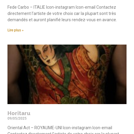
Fede Carbo – ITALIE Icon-instagram Icon-email Contactez
directement l’artiste de votre choix car la plupart sont très
demandés et auront planifié leurs rendez-vous en avance.
Lire plus »
Horitaru
09/05/2025
Oriental Act – ROYAUME-UNI Icon-instagram Icon-email