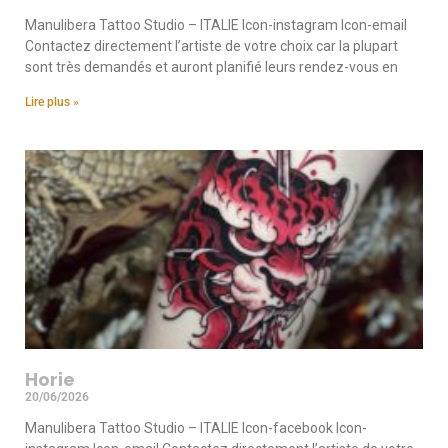
Manulibera Tattoo Studio – ITALIE Icon-instagram Icon-email
Contactez directement l’artiste de votre choix car la plupart
sont très demandés et auront planifié leurs rendez-vous en
Lire plus »
Horie
20/06/2026
Manulibera Tattoo Studio – ITALIE Icon-facebook Icon-