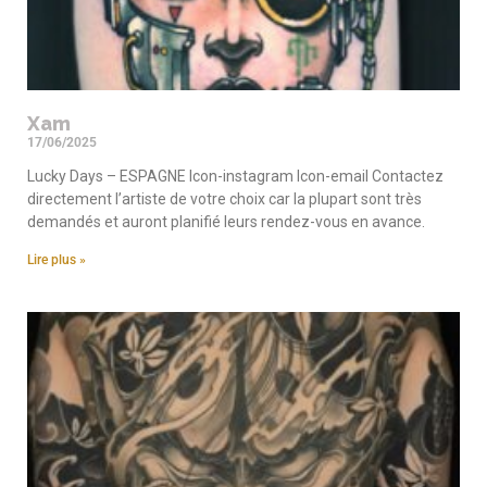
Xam
17/06/2025
Lucky Days – ESPAGNE Icon-instagram Icon-email Contactez
directement l’artiste de votre choix car la plupart sont très
demandés et auront planifié leurs rendez-vous en avance.
Lire plus »