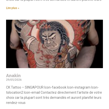
Lire plus »
Anakin
29/05/2026
CK Tattoo – SINGAPOUR Icon-facebook Icon-instagram Icon-
tslocation2 Icon-email Contactez directement l’artiste de votre
choix car la plupart sont très demandés et auront planifié leurs
rendez-vous