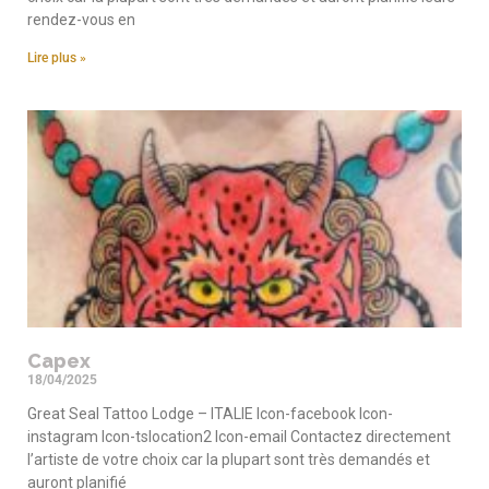
rendez-vous en
Lire plus »
Capex
18/04/2025
Great Seal Tattoo Lodge – ITALIE Icon-facebook Icon-
instagram Icon-tslocation2 Icon-email Contactez directement
l’artiste de votre choix car la plupart sont très demandés et
auront planifié