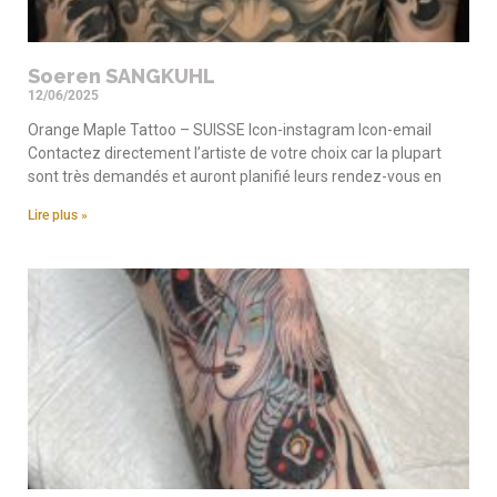
Soeren SANGKUHL
12/06/2025
Orange Maple Tattoo – SUISSE Icon-instagram Icon-email
Contactez directement l’artiste de votre choix car la plupart
sont très demandés et auront planifié leurs rendez-vous en
Lire plus »