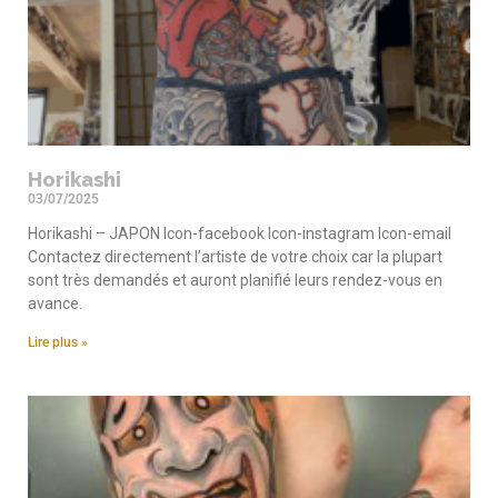
Horikashi
03/07/2025
Horikashi – JAPON Icon-facebook Icon-instagram Icon-email
Contactez directement l’artiste de votre choix car la plupart
sont très demandés et auront planifié leurs rendez-vous en
avance.
Lire plus »