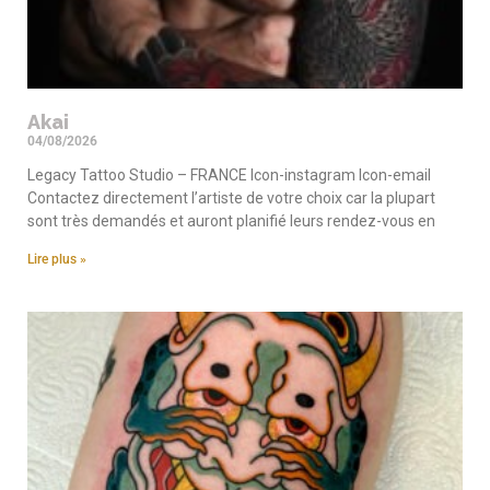
Akai
04/08/2026
Legacy Tattoo Studio – FRANCE Icon-instagram Icon-email
Contactez directement l’artiste de votre choix car la plupart
sont très demandés et auront planifié leurs rendez-vous en
Lire plus »