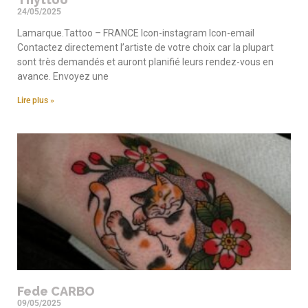
24/05/2025
Lamarque.Tattoo – FRANCE Icon-instagram Icon-email
Contactez directement l’artiste de votre choix car la plupart
sont très demandés et auront planifié leurs rendez-vous en
avance. Envoyez une
Lire plus »
Fede CARBO
09/05/2025