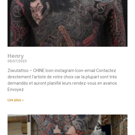
Henry
08/07/2025
Ziwutattoo – CHINE Icon-instagram Icon-email Contactez
directement l’artiste de votre choix car la plupart sont très
demandés et auront planifié leurs rendez-vous en avance.
Envoyez
Lire plus »