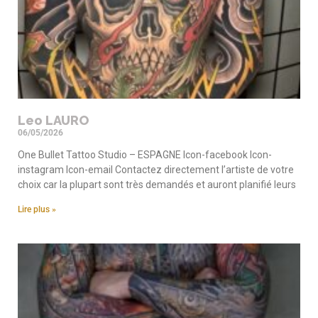
Leo LAURO
06/05/2026
One Bullet Tattoo Studio – ESPAGNE Icon-facebook Icon-
instagram Icon-email Contactez directement l’artiste de votre
choix car la plupart sont très demandés et auront planifié leurs
Lire plus »