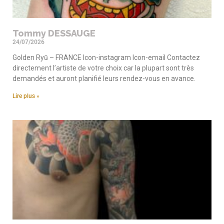
Tommy DESSAUGE
24/07/2026
Golden Ryū – FRANCE Icon-instagram Icon-email Contactez
directement l’artiste de votre choix car la plupart sont très
demandés et auront planifié leurs rendez-vous en avance.
Lire plus »