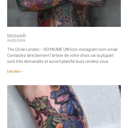
Imzunii
06/05/2026
The Circle London – ROYAUME UNI Icon-instagram Icon-email
Contactez directement l’artiste de votre choix car la plupart
sont très demandés et auront planifié leurs rendez-vous
Lire plus »