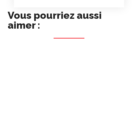
Vous pourriez aussi
aimer :