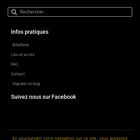
Infos pratiques
Billetterie
Lieu et accès
FAQ
Contact
Signaler un bug
Suivez nous sur Facebook
En poursuivant votre navigation sur ce site, vous acceptez