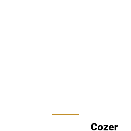
Cozer