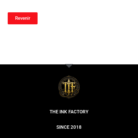
Revenir
THE INK FACTORY
SINCE 2018