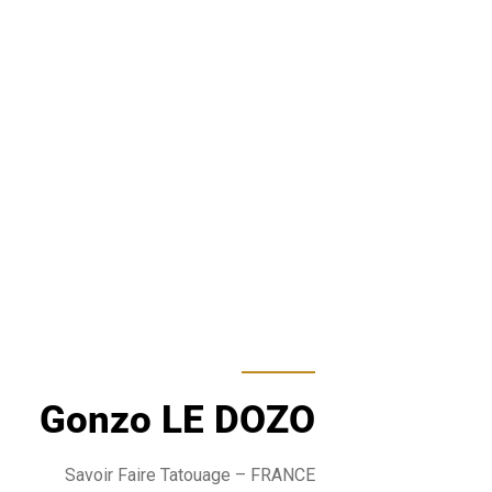
Gonzo LE DOZO
Savoir Faire Tatouage
– FRANCE