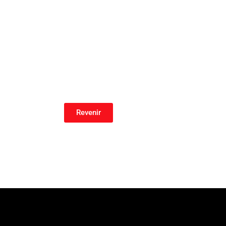
Revenir