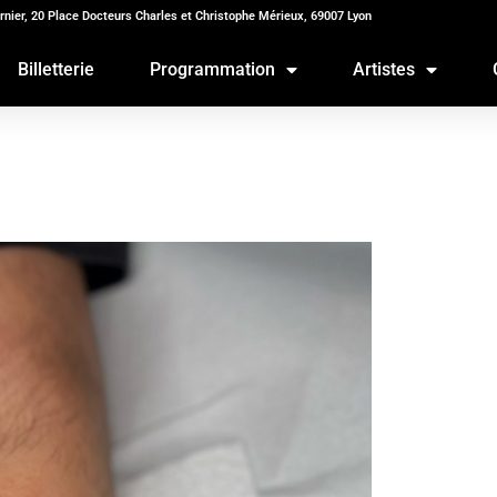
rnier, 20 Place Docteurs Charles et Christophe Mérieux, 69007 Lyon
Billetterie
Programmation
Artistes