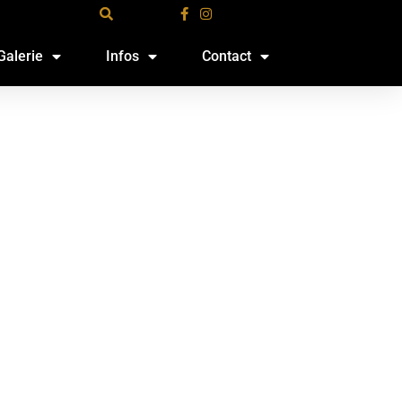
Galerie
Infos
Contact