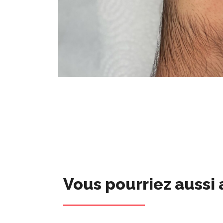
Vous pourriez aussi 