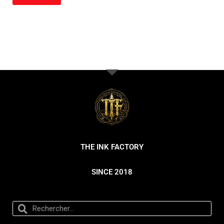
THE INK FACTORY
SINCE 2018