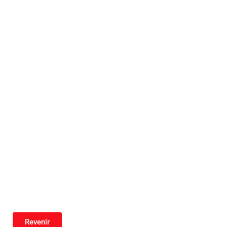
Revenir