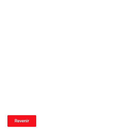
Revenir