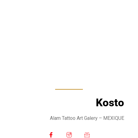
Kosto
Alam Tattoo Art Galery
– MEXIQUE