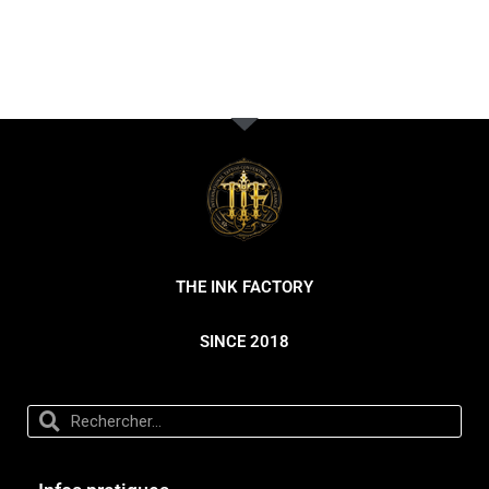
THE INK FACTORY
SINCE 2018