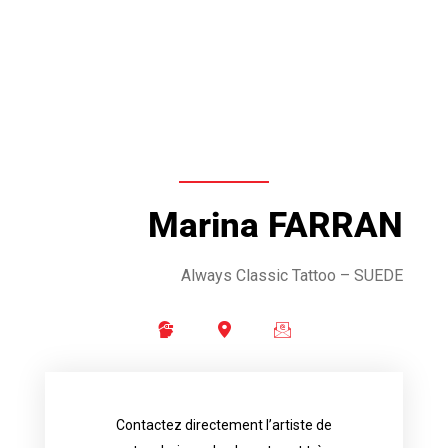
Marina FARRAN
Always Classic Tattoo
– SUEDE
Contactez directement l’artiste de
availability.