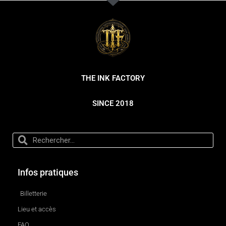
THE INK FACTORY
SINCE 2018
Infos pratiques
Billetterie
Lieu et accès
FAQ