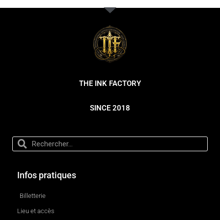
THE INK FACTORY
SINCE 2018
Infos pratiques
Billetterie
Lieu et accès