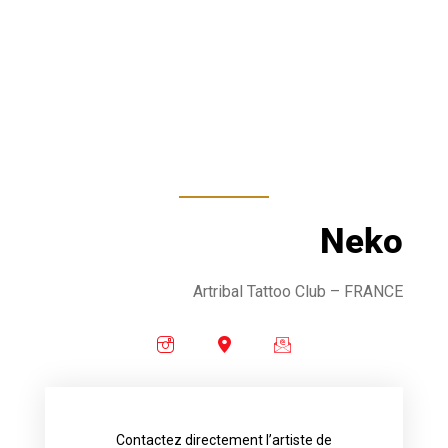
Neko
Artribal Tattoo Club
– FRANCE
Contactez directement l’artiste de