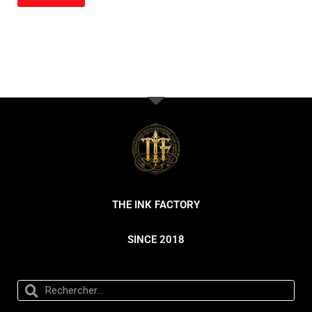
THE INK FACTORY
SINCE 2018