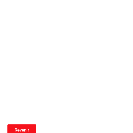
Revenir