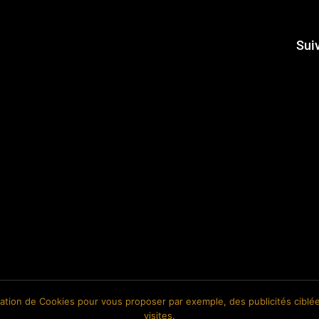
Sui
isation de Cookies pour vous proposer par exemple, des publicités ciblée
visites.