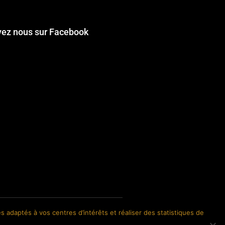
vez nous sur Facebook
s adaptés à vos centres d’intérêts et réaliser des statistiques de