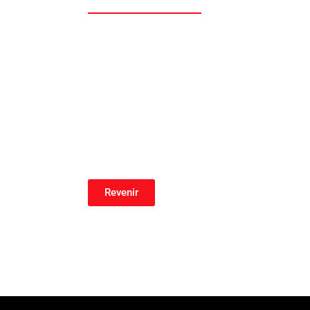
Revenir