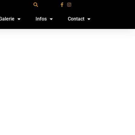
Galerie
Infos
Contact