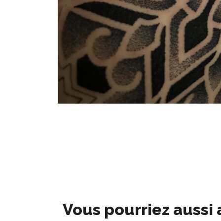
Vous pourriez aussi 