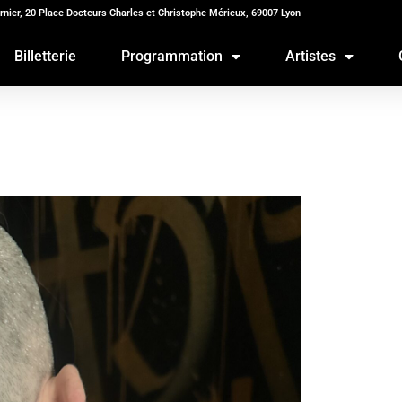
rnier, 20 Place Docteurs Charles et Christophe Mérieux, 69007 Lyon
Billetterie
Programmation
Artistes