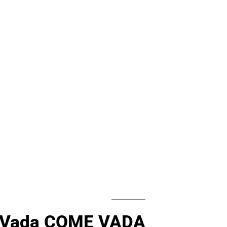
Vada COME VADA