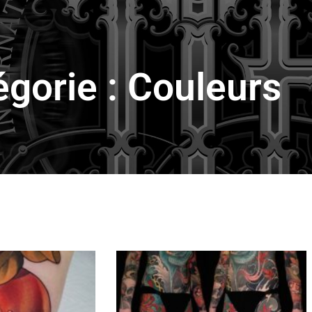
égorie : Couleurs