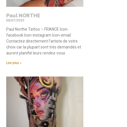
Paul NORTHE
08/07/2025
Paul Northe Tattoo – FRANCE Icon-
facebook Icon-instagram Icon-email
Contactez directement l’artiste de votre
choix car la plupart sont très demandés et
auront planifié leurs rendez-vous
Lire plus »