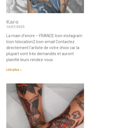
Karo
16/07/2025
La main d’encre – FRANCE Icon-instagram
Icon-tslocation2 Icon-email Contactez
directement l’artiste de votre choix car la
plupart sont très demandés et auront
planifié leurs rendez-vous
Lire plus »