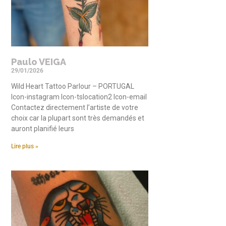
Paulo VEIGA
29/01/2026
Wild Heart Tattoo Parlour – PORTUGAL
Icon-instagram Icon-tslocation2 Icon-email
Contactez directement l’artiste de votre
choix car la plupart sont très demandés et
auront planifié leurs
Lire plus »