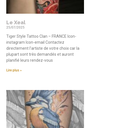
Le Xeal
25/07/2025
Tiger Style Tattoo Clan – FRANCE Icon-
instagram Icon-email Contactez
directement l’artiste de votre choix car la
plupart sont très demandés et auront
planifié leurs rendez-vous
Lire plus »