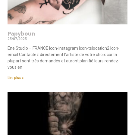
Papyboun
25/07/2025
Ene Studio – FRANCE Icon-instagram Icon-tslocation2 Icon-
email Contactez directement l’artiste de votre choix car la
plupart sont très demandés et auront planifié leurs rendez-
vous en
Lire plus »