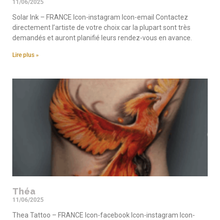
11/06/2025
Solar Ink – FRANCE Icon-instagram Icon-email Contactez
directement l’artiste de votre choix car la plupart sont très
demandés et auront planifié leurs rendez-vous en avance.
Lire plus »
Théa
11/06/2025
Thea Tattoo – FRANCE Icon-facebook Icon-instagram Icon-