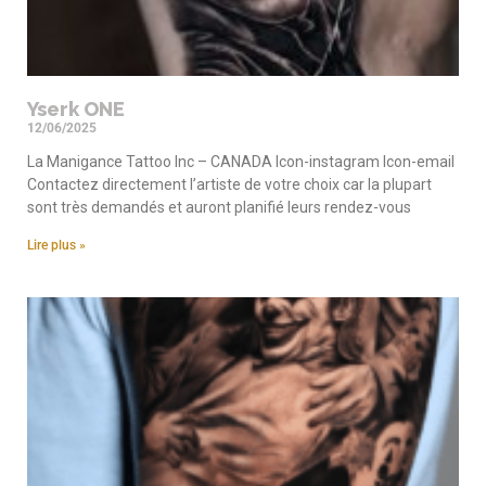
Yserk ONE
12/06/2025
La Manigance Tattoo Inc – CANADA Icon-instagram Icon-email
Contactez directement l’artiste de votre choix car la plupart
sont très demandés et auront planifié leurs rendez-vous
Lire plus »