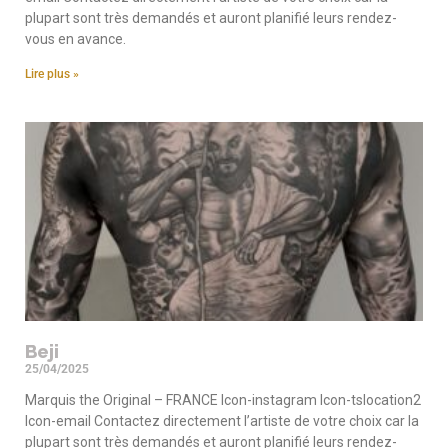
plupart sont très demandés et auront planifié leurs rendez-
vous en avance.
Lire plus »
Beji
25/04/2025
Marquis the Original – FRANCE Icon-instagram Icon-tslocation2
Icon-email Contactez directement l’artiste de votre choix car la
plupart sont très demandés et auront planifié leurs rendez-