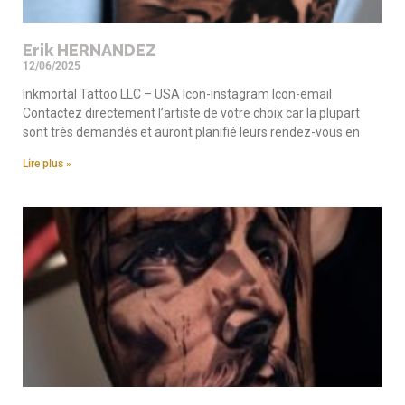
Erik HERNANDEZ
12/06/2025
Inkmortal Tattoo LLC – USA Icon-instagram Icon-email
Contactez directement l’artiste de votre choix car la plupart
sont très demandés et auront planifié leurs rendez-vous en
Lire plus »