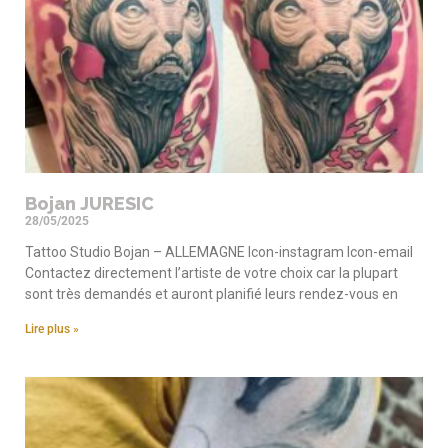
Bojan JURESIC
28/05/2025
Tattoo Studio Bojan – ALLEMAGNE Icon-instagram Icon-email
Contactez directement l’artiste de votre choix car la plupart
sont très demandés et auront planifié leurs rendez-vous en
Lire plus »