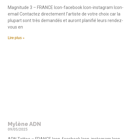
Magnitude 3 – FRANCE Icon-facebook Icon-instagram Icon-
email Contactez directement l’artiste de votre choix car la
plupart sont très demandés et auront planifié leurs rendez-
vous en
Lire plus »
Mylène ADN
09/05/2025