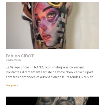
Fabien CIBOT
03/07/2025
Le Village Encré – FRANCE Icon-instagram Icon-email
Contactez directement l’artiste de votre choix car la plupart
sont très demandés et auront planifié leurs rendez-vous en
Lire plus »