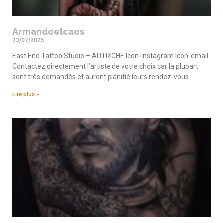
Armandoelcaos
23/07/2025
East End Tattoo Studio – AUTRICHE Icon-instagram Icon-email
Contactez directement l’artiste de votre choix car la plupart
sont très demandés et auront planifié leurs rendez-vous
Lire plus »