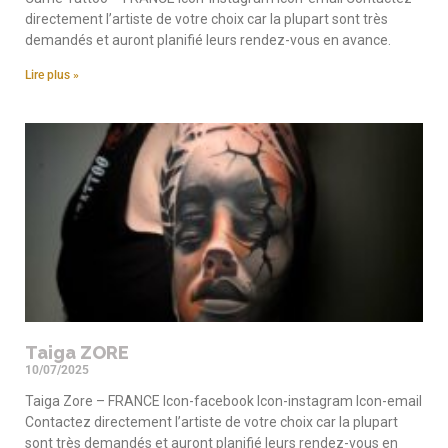
directement l’artiste de votre choix car la plupart sont très
demandés et auront planifié leurs rendez-vous en avance.
Lire plus »
Taiga ZORE
10/07/2025
Taiga Zore – FRANCE Icon-facebook Icon-instagram Icon-email
Contactez directement l’artiste de votre choix car la plupart
sont très demandés et auront planifié leurs rendez-vous en