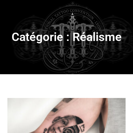
Catégorie : Réalisme