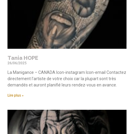
Tania HOPE
26/06/2025
La Manigance – CANADA Icon-instagram Icon-email Contactez
directement l’artiste de votre choix car la plupart sont très
demandés et auront planifié leurs rendez-vous en avance.
Lire plus »