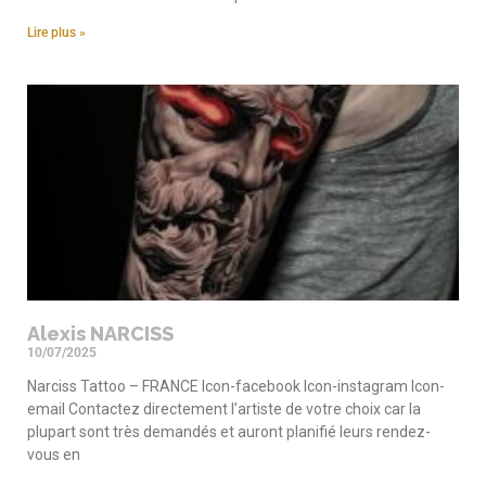
Lire plus »
Alexis NARCISS
10/07/2025
Narciss Tattoo – FRANCE Icon-facebook Icon-instagram Icon-
email Contactez directement l’artiste de votre choix car la
plupart sont très demandés et auront planifié leurs rendez-
vous en