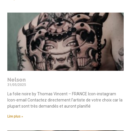
Nelson
31/05/2025
La folie noire by Thomas Vincent – FRANCE Icon-instagram
Icon-email Contactez directement l’artiste de votre choix car la
plupart sont très demandés et auront planifié
Lire plus »