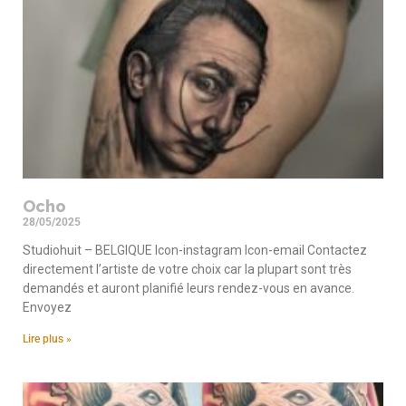
Ocho
28/05/2025
Studiohuit – BELGIQUE Icon-instagram Icon-email Contactez
directement l’artiste de votre choix car la plupart sont très
demandés et auront planifié leurs rendez-vous en avance.
Envoyez
Lire plus »