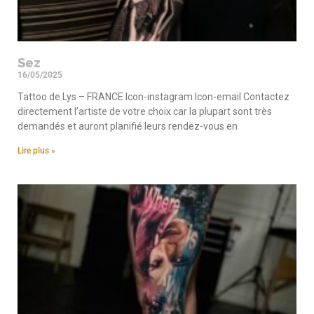
Sez
16/05/2025
Tattoo de Lys – FRANCE Icon-instagram Icon-email Contactez
directement l’artiste de votre choix car la plupart sont très
demandés et auront planifié leurs rendez-vous en
Lire plus »